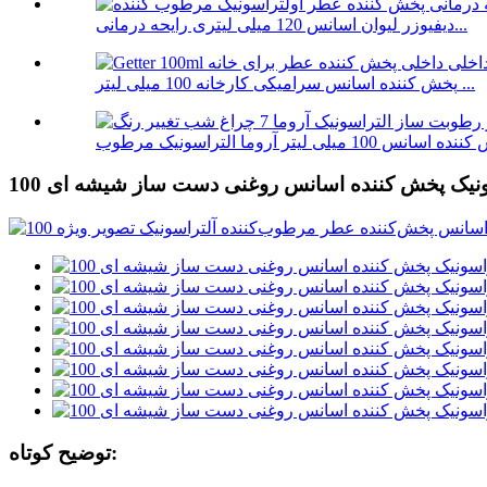
دیفیوزر لیوان اسانس 120 میلی لیتری رایحه درمانی...
پخش کننده اسانس سرامیکی کارخانه 100 میلی لیتر ...
تراسونیک پخش کننده اسانس روغنی دست ساز شیشه ای
توضیح کوتاه: