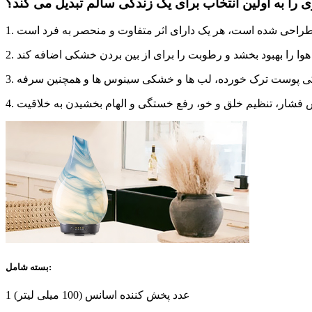
ا به اولین انتخاب برای یک زندگی سالم تبدیل می کند؟
بسته شامل:
1 عدد پخش کننده اسانس (100 میلی لیتر)