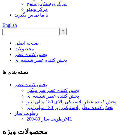
مرکز پرسش و پاسخ
مرکز ویدئو
با ما تماس بگیرید
English
صفحه اصلی
محصولات
پخش کننده عطر
پخش کننده عطر شیشه ای
دسته بندی ها
پخش کننده عطر
پخش کننده عطر سرامیکی
پخش کننده عطر شیشه ای
پخش کننده عطر پلاستیکی بالای 180 میلی لیتر
پخش کننده عطر پلاستیکی زیر 180 میلی لیتر
رطوبت ساز
رطوبت ساز 80-200ML
محصولات ویژه