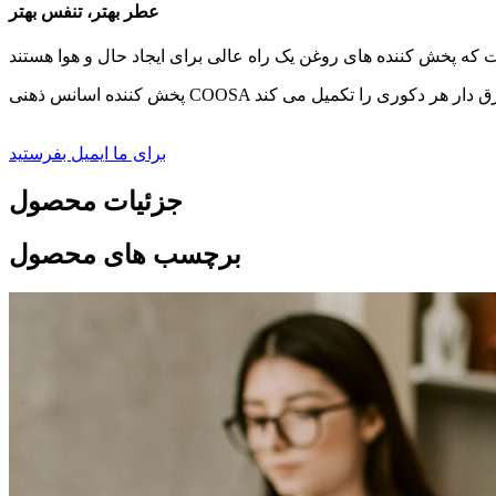
عطر بهتر، تنفس بهتر
برای ما ایمیل بفرستید
جزئیات محصول
برچسب های محصول