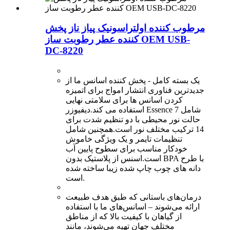
مرطوب کننده اولتراسونیک پیاز ناز پخش
کننده عطر رطوبت ساز OEM USB-
DC-8220
یک بسته کامل - پخش کننده اسانس ما از
جدیدترین فناوری انتشار امواج برای اتمیزه
کردن اسانس ها برای سلامتی نهایی
استفاده می کند.دیفیوزر Essence شامل 7
حالت نور محیطی با دو تنظیم شدت برای
14 ترکیب مختلف نور است.همچنین شامل
تنظیمات تایمر و یک ویژگی خاموش
خودکار مناسب برای سطوح پایین آب
است.اسنس از پلاستیک بدون BPA با طرح
دانه های چوب چاپ شده زیبا ساخته شده
است.
درمان‌های باستانی که طبق هدف طبیعت
ارائه می‌شوند – اسانس‌های ما با استفاده
از گیاهان با کیفیت بالا که از مناطق
مختلف جهان تهیه می‌شوند، مانند