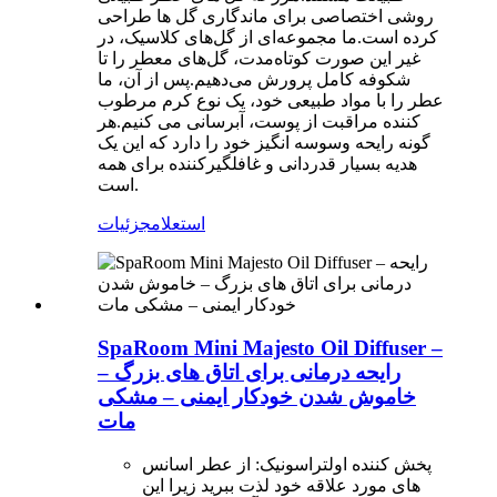
روشی اختصاصی برای ماندگاری گل ها طراحی
کرده است.ما مجموعه‌ای از گل‌های کلاسیک، در
غیر این صورت کوتاه‌مدت، گل‌های معطر را تا
شکوفه کامل پرورش می‌دهیم.پس از آن، ما
عطر را با مواد طبیعی خود، یک نوع کرم مرطوب
کننده مراقبت از پوست، آبرسانی می کنیم.هر
گونه رایحه وسوسه انگیز خود را دارد که این یک
هدیه بسیار قدردانی و غافلگیرکننده برای همه
است.
استعلام
جزئیات
SpaRoom Mini Majesto Oil Diffuser –
رایحه درمانی برای اتاق های بزرگ –
خاموش شدن خودکار ایمنی – مشکی
مات
پخش کننده اولتراسونیک: از عطر اسانس
های مورد علاقه خود لذت ببرید زیرا این