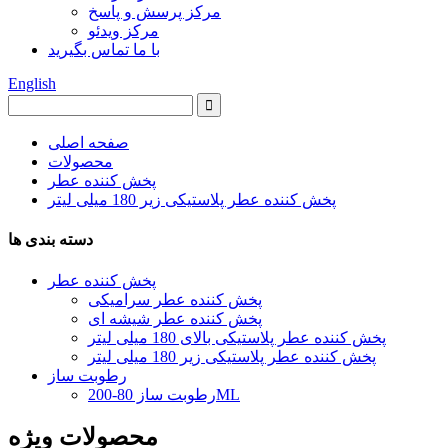
مرکز پرسش و پاسخ
مرکز ویدئو
با ما تماس بگیرید
English
صفحه اصلی
محصولات
پخش کننده عطر
پخش کننده عطر پلاستیکی زیر 180 میلی لیتر
دسته بندی ها
پخش کننده عطر
پخش کننده عطر سرامیکی
پخش کننده عطر شیشه ای
پخش کننده عطر پلاستیکی بالای 180 میلی لیتر
پخش کننده عطر پلاستیکی زیر 180 میلی لیتر
رطوبت ساز
رطوبت ساز 80-200ML
محصولات ویژه