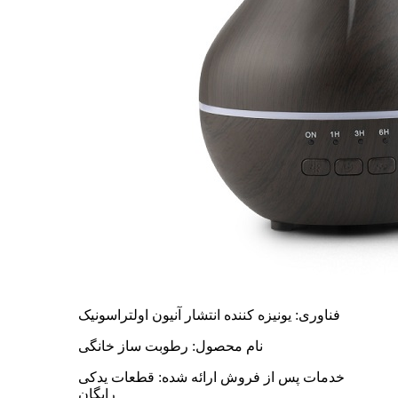
فناوری: یونیزه کننده انتشار آنیون اولتراسونیک
نام محصول: رطوبت ساز خانگی
خدمات پس از فروش ارائه شده: قطعات یدکی
رایگان