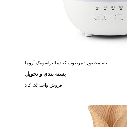
نام محصول: مرطوب کننده التراسونیک آروما
بسته بندی و تحویل
فروش واحد: تک کالا