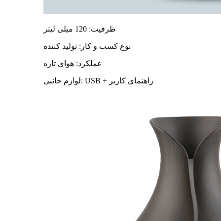
ظرفیت: 120 میلی لیتر
نوع کسب و کار: تولید کننده
عملکرد: هوای تازه
لوازم جانبی: USB + راهنمای کاربر