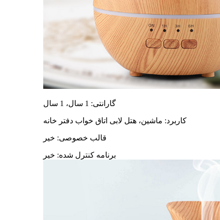
گارانتی: 1 سال، 1 سال
کاربرد: ماشین، هتل لابی اتاق خواب دفتر خانه
قالب خصوصی: خیر
برنامه کنترل شده: خیر