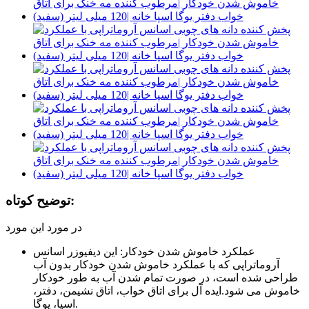
توضیح کوتاه:
در مورد این مورد
عملکرد خاموش شدن خودکار: این دیفیوزر اسانس
آروماتراپی که با عملکرد خاموش شدن خودکار بدون آب
طراحی شده است، در صورت تمام شدن آب به طور خودکار
خاموش می شود.ایده آل برای اتاق خواب، اتاق نشیمن، دفتر،
اسپا، یوگا.