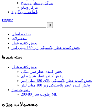
مرکز پرسش و پاسخ
مرکز ویدئو
با ما تماس بگیرید
English
صفحه اصلی
محصولات
پخش کننده عطر
پخش کننده عطر پلاستیکی زیر 180 میلی لیتر
دسته بندی ها
پخش کننده عطر
پخش کننده عطر سرامیکی
پخش کننده عطر شیشه ای
پخش کننده عطر پلاستیکی بالای 180 میلی لیتر
پخش کننده عطر پلاستیکی زیر 180 میلی لیتر
رطوبت ساز
رطوبت ساز 80-200ML
محصولات ویژه