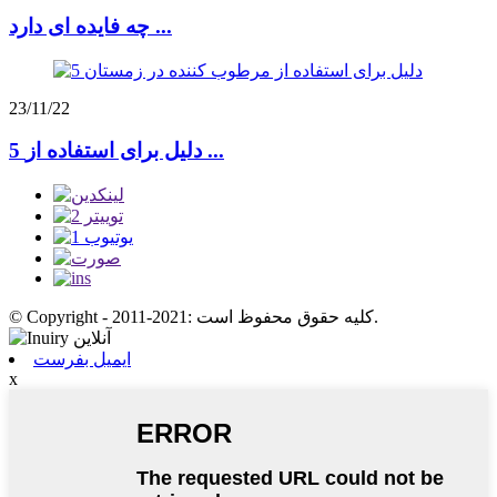
چه فایده ای دارد ...
23/11/22
5 دلیل برای استفاده از ...
© Copyright - 2011-2021: کلیه حقوق محفوظ است.
ایمیل بفرست
x