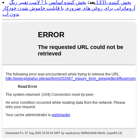
بعد:
پخش کننده اسانس با 7 لامپ تغییر رنگ LED، پخش کننده
آروماتراپی برای روغن های ضروری با قابلیت خاموش شدن خودکار
بدون آب