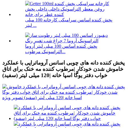
پخش کننده اسانس سرامیکی کارخانه 100 میلی
لیتر ...
پخش کننده اسانس 100 میلی لیتر آروما
التراسونیک مرطوب...
پخش کننده دانه های چوبی اسانس آروماتراپی با عملکرد
خاموش شدن خودکار |مرطوب کننده مه خنک برای اتاق
خواب دفتر یوگا اسپا خانه |120 میلی لیتر (سفید)