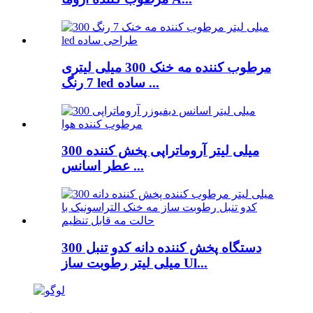
مرطوب کننده مه خنک 300 میلی لیتری
7 رنگ led ساده ...
300 میلی لیتر آروماتراپی پخش کننده
عطر اسانس ...
دستگاه پخش کننده دانه کدو تنبل 300
میلی لیتر رطوبت ساز Ul...