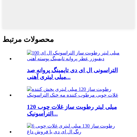
محصولات مرتبط
التراسونی ال ای دی تایمینگ پروانه صد
میلی لیتری آهنی...
120 میلی لیتر رطوبت ساز غلات چوب
التراسونیک...